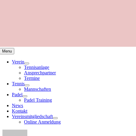
Menu
Verein
Tennisanlage
Ansprechpartner
Termine
Tennis
Mannschaften
Padel
Padel Training
News
Kontakt
Vereinsmitgliedschaft
Online Anmeldung