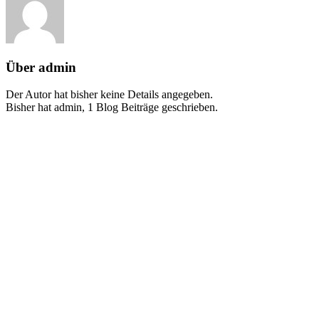
Über
admin
Der Autor hat bisher keine Details angegeben.
Bisher hat admin, 1 Blog Beiträge geschrieben.