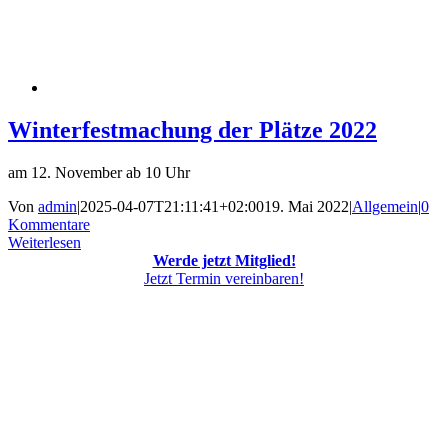
Winterfestmachung der Plätze 2022
am 12. November ab 10 Uhr
Von
admin
|
2025-04-07T21:11:41+02:00
19. Mai 2022
|
Allgemein
|
0
Kommentare
Weiterlesen
Werde jetzt Mitglied!
Jetzt Termin vereinbaren!