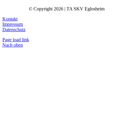
© Copyright 2026 | TA SKV Eglosheim
Kontakt
Impressum
Datenschutz
Page load link
Nach oben