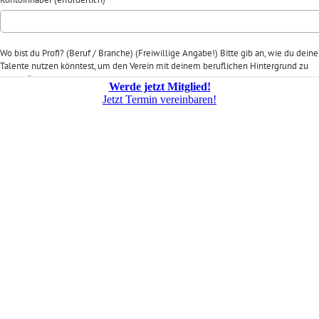
Werde jetzt Mitglied!
Jetzt Termin vereinbaren!