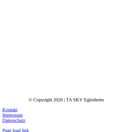
© Copyright 2026 | TA SKV Eglosheim
Kontakt
Impressum
Datenschutz
Page load link