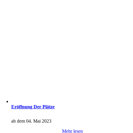
Eröffnung Der Plätze
ab dem 04. Mai 2023
Mehr lesen