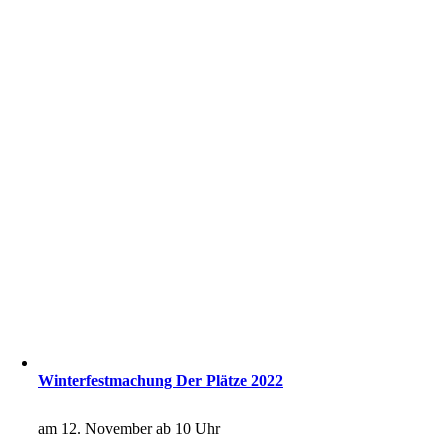
Winterfestmachung Der Plätze 2022
am 12. November ab 10 Uhr