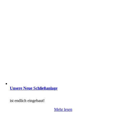
Unsere Neue Schließanlage
ist endlich eingebaut!
Mehr lesen