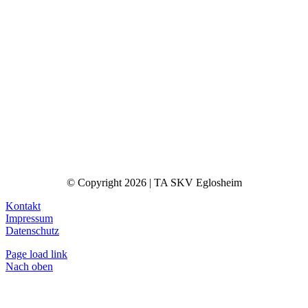
© Copyright 2026 | TA SKV Eglosheim
Kontakt
Impressum
Datenschutz
Page load link
Nach oben