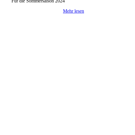
Für die Sommersaison 2024
Mehr lesen