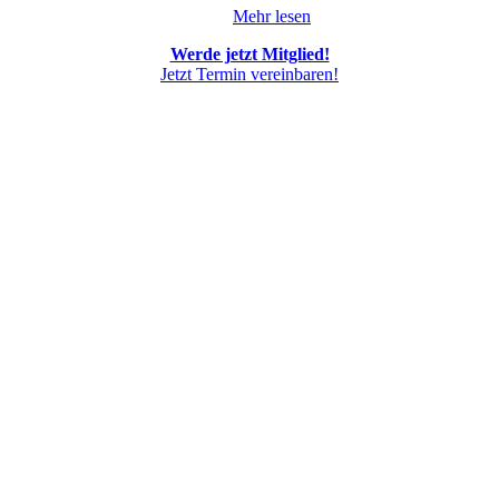
Mehr lesen
Werde jetzt Mitglied!
Jetzt Termin vereinbaren!